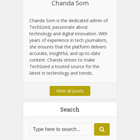
Chanda Som
Chanda Som is the dedicated admin of
TechSized, passionate about
technology and digital innovation. With
years of experience in tech journalism,
she ensures that the platform delivers
accurate, insightful, and up-to-date
content. Chanda strives to make
TechSized a trusted source for the
latest in technology and trends.
View all posts