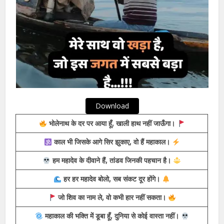
Download
भोलेनाथ के दर पर आया हूँ, खाली हाथ नहीं जाऊँगा।
काल भी जिसके आगे सिर झुकाए, वो हैं महाकाल।