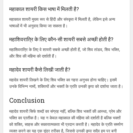
महादेव स्टेटस और शायरी में क्या अंतर है?
महादेव स्टेटस संक्षिप्त और प्रभावशाली होते हैं, जिन्हें सोशल मीडिया पर आसानी
से शेयर किया जा सकता है, जबकि शायरी अधिक गहरी और विस्तृत भावनाओं को
प्रकट करती है।
महाकाल शायरी किस भाषा में मिलती है?
महाकाल शायरी मुख्य रूप से हिंदी और संस्कृत में मिलती है, लेकिन इसे अन्य
भाषाओं में भी अनुवाद किया जा सकता है।
महाशिवरात्रि के लिए कौन-सी शायरी सबसे अच्छी होती है?
महाशिवरात्रि के लिए वे शायरी सबसे अच्छी होती हैं, जो शिव तांडव, शिव भक्ति,
और शिव की महिमा को दर्शाती हैं।
महादेव शायरी कैसे लिखी जाती है?
महादेव शायरी लिखने के लिए शिव भक्ति का गहरा अनुभव होना चाहिए। इसमें
उनके विभिन्न नामों, शक्तियों और भक्तों के प्रति उनकी कृपा को दर्शाया जाता है।