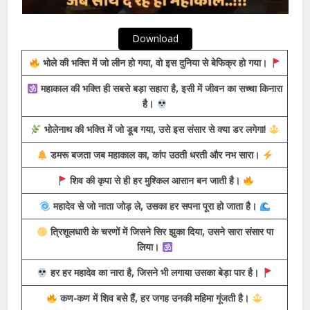
Download
भोले की भक्ति में जो लीन हो गया, वो इस दुनिया से बेफिक्र हो गया।
महाकाल की भक्ति ही सबसे बड़ा सहारा है, इसी में जीवन का सच्चा किनारा
है।
भोलेनाथ की भक्ति में जो डूब गया, उसे इस संसार से क्या डर लगेगा!
डमरू बजता जब महाकाल का, कांप उठती धरती और नभ सारा।
शिव की कृपा से ही हर मुश्किल आसान बन जाती है।
महादेव से जो नाता जोड़ ले, उसका हर सपना पूरा हो जाता है।