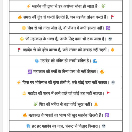
हम महादेव के दीवाने हैं, तांडव जिनकी पहचान है।
हर हर महादेव बोलो, सब संकट दूर होंगे।
जो शिव का नाम ले, वो कभी हार नहीं सकता।
महाकाल की भक्ति में डूबा हूँ, दुनिया से कोई वास्ता नहीं।
महादेव की कृपा से हर असंभव संभव हो जाता है।
डमरू की गूंज से धरती हिलती है, जब महादेव तांडव करते हैं।
शिव से जो नाता जोड़ ले, वो जीवन में कभी हारता नहीं।
जो महाकाल के भक्त हैं, उनके लिए काल भी रुक जाता है।
महादेव से जो प्रेम करता है, उसे संसार की परवाह नहीं रहती।
महादेव की भक्ति ही सच्ची शक्ति है।
महाकाल की मर्जी के बिना पत्ता भी नहीं हिलता।
जिस पर भोलेनाथ की कृपा होती है, उसे कोई डरा नहीं सकता।