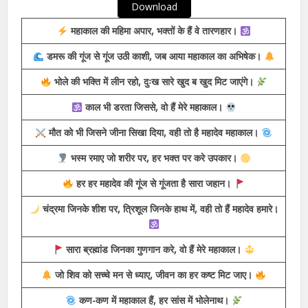
Download
महाकाल की महिमा अपार, भक्तों के हैं वे तारणहार।
डमरू की गूंज से गूंज उठी काशी, जब आया महाकाल का अभिषेक।
भोले की भक्ति में लीन रहो, दुःख सारे खुद ब खुद मिट जाएंगे।
काल भी डरता जिससे, वो हैं मेरे महाकाल।
मौत को भी जिसने जीना सिखा दिया, वही तो है महादेव महाकाल।
भस्म रमाए जो शरीर पर, हर भक्त पर करे उपकार।
हर हर महादेव की गूंज से गूंजता है सारा जहान।
चंद्रमा जिनके शीश पर, त्रिशूल जिनके हाथ में, वही तो हैं महादेव हमारे।