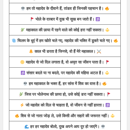
Download
महादेव की भक्ति में लीन रहो, हर कष्ट से मुक्ति मिलेगी।
जो महादेव का हो गया, फिर दुनिया की परवाह नहीं करता।
डमरू की गूंज और त्रिशूल की धार, महादेव है सबसे बड़े तारणहार।
हम तो महादेव के दीवाने हैं, तांडव ही जिनकी पहचान है।
भोले के दरबार में दुख भी सुख बन जाते हैं।
महाकाल की छाया में रहने वाले को कोई हरा नहीं सकता।
चिलम के धुएं में हम खोते चले गए, महादेव की भक्ति में डूबते चले गए।
काल भी डरता है जिनसे, वो हैं मेरे महाकाल।
महादेव से जो दिल लगाता है, वो अमृत सा जीवन पाता है।
संसार बदले या ना बदले, पर महादेव की महिमा अटल है।
हम महाकाल के भक्त हैं, हर सांस में शिव का वास है।