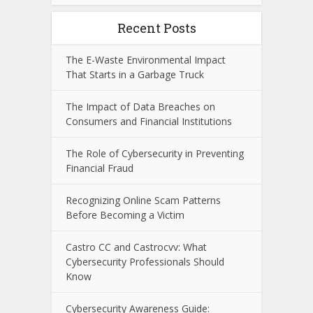
Search
Recent Posts
The E-Waste Environmental Impact
That Starts in a Garbage Truck
The Impact of Data Breaches on
Consumers and Financial Institutions
The Role of Cybersecurity in Preventing
Financial Fraud
Recognizing Online Scam Patterns
Before Becoming a Victim