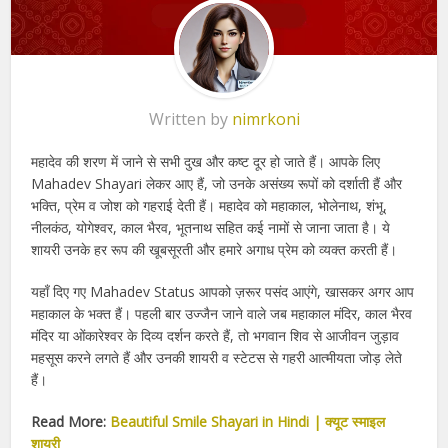
Written by
nimrkoni
महादेव की शरण में जाने से सभी दुख और कष्ट दूर हो जाते हैं। आपके लिए
Mahadev Shayari लेकर आए हैं, जो उनके असंख्य रूपों को दर्शाती हैं और
भक्ति, प्रेम व जोश को गहराई देती हैं। महादेव को महाकाल, भोलेनाथ, शंभू,
नीलकंठ, योगेश्वर, काल भैरव, भूतनाथ सहित कई नामों से जाना जाता है। ये
शायरी उनके हर रूप की खूबसूरती और हमारे अगाध प्रेम को व्यक्त करती हैं।
यहाँ दिए गए Mahadev Status आपको ज़रूर पसंद आएंगे, खासकर अगर आप