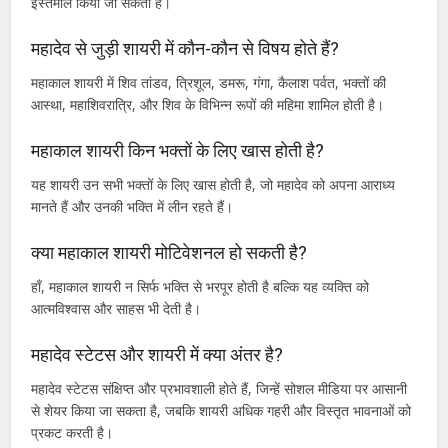
है।
महादेव शायरी का उपयोग कहाँ किया जा सकता है?
महादेव शायरी को सोशल मीडिया (WhatsApp, Instagram, Facebook)
स्टेटस, भक्ति पोस्ट, वॉट्सएप ग्रुप, भजन संध्या, और व्यक्तिगत भक्ति-साधना में
इस्तेमाल किया जा सकता है।
महादेव से जुड़ी शायरी में कौन-कौन से विषय होते हैं?
महाकाल शायरी में शिव तांडव, त्रिशूल, डमरू, गंगा, कैलाश पर्वत, भक्तों की
आस्था, महाशिवरात्रि, और शिव के विभिन्न रूपों की महिमा शामिल होती है।
महाकाल शायरी किन भक्तों के लिए खास होती है?
यह शायरी उन सभी भक्तों के लिए खास होती है, जो महादेव को अपना आराध्य
मानते हैं और उनकी भक्ति में लीन रहते हैं।
क्या महाकाल शायरी मोटिवेशनल हो सकती है?
हाँ, महाकाल शायरी न सिर्फ भक्ति से भरपूर होती है बल्कि यह व्यक्ति को
आत्मविश्वास और साहस भी देती है।