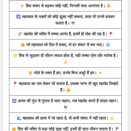
त्रिशूलधारी के चरणों में जिसने सिर झुका दिया, उसने सारा संसार पा
लिया।
हर हर महादेव का नारा है, जिसने भी लगाया उसका बेड़ा पार है।
कण-कण में शिव बसे हैं, हर जगह उनकी महिमा गूंजती है।
शिव शंकर से बढ़कर कोई नहीं, जिनकी माया अपरंपार है।
महाकाल के भक्तों को कोई झुका नहीं सकता, काल भी उनसे बचकर
चलता है।
महादेव की भक्ति में सच्चा आनंद है, इसमें ही मोक्ष की राह है।
जो महाकाल को दिल में बसाए, वो हर संकट से बच जाए।
शिव से जुड़कर ही जीवन सफल होता है, यही सच्चा प्रेम और भरोसा है।
भोले के भक्त हैं हम, उनके बिना अधूरे हैं हम।
महाकाल का नाम लेकर जो चलता है, उसका भाग्य भी खुद महादेव लिखते
हैं।