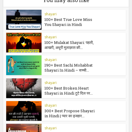
100+ Beautiful Smile Shayari in Hindi |
क्यूट स्माइल शायरी
You may also like
shayari
100+ Best True Love Miss
You Shayari in Hindi
shayari
100+ Mulakat Shayari: पहली,
आखरी, अधूरी मुलाक़ात की...
shayari
190+ Best Sachi Mohabbat
Shayari In Hindi – सच्ची...
shayari
100+ Best Broken Heart