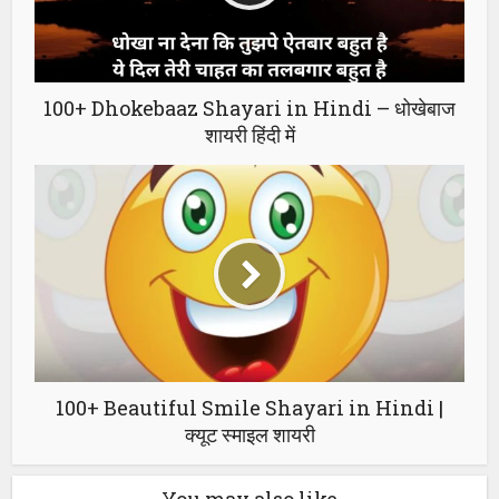
100+ Dhokebaaz Shayari in Hindi – धोखेबाज
शायरी हिंदी में