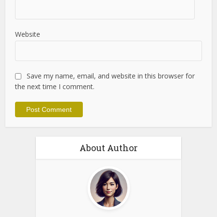
Name
*
Email
*
Website
Save my name, email, and website in this browser for
the next time I comment.
About Author