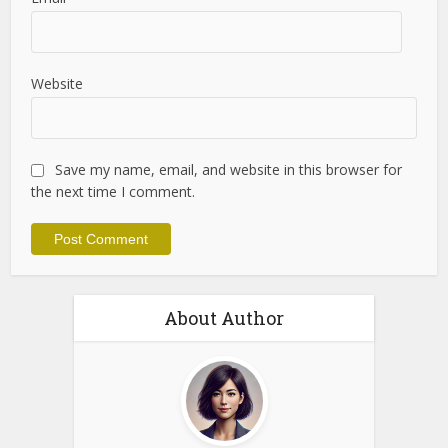
Website
Save my name, email, and website in this browser for
the next time I comment.
About Author