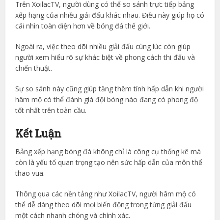
Trên XoilacTV, người dùng có thể so sánh trực tiếp bảng
xếp hạng của nhiều giải đấu khác nhau. Điều này giúp họ có
cái nhìn toàn diện hơn về bóng đá thế giới.
Ngoài ra, việc theo dõi nhiều giải đấu cùng lúc còn giúp
người xem hiểu rõ sự khác biệt về phong cách thi đấu và
chiến thuật.
Sự so sánh này cũng giúp tăng thêm tính hấp dẫn khi người
hâm mộ có thể đánh giá đội bóng nào đang có phong độ
tốt nhất trên toàn cầu.
Kết Luận
Bảng xếp hạng bóng đá không chỉ là công cụ thống kê mà
còn là yếu tố quan trọng tạo nên sức hấp dẫn của môn thể
thao vua.
Thông qua các nền tảng như XoilacTV, người hâm mộ có
thể dễ dàng theo dõi mọi biến động trong từng giải đấu
một cách nhanh chóng và chính xác.