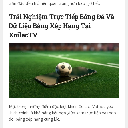
trận đấu đều trở nên quan trọng hơn bao giờ hết.
Trải Nghiệm Trực Tiếp Bóng Đá Và
Dữ Liệu Bảng Xếp Hạng Tại
XoilacTV
Một trong những điểm đặc biệt khiến XoilacTV được yêu
thích chính là khả năng kết hợp giữa xem trực tiếp và theo
dõi bảng xếp hạng cùng lúc.