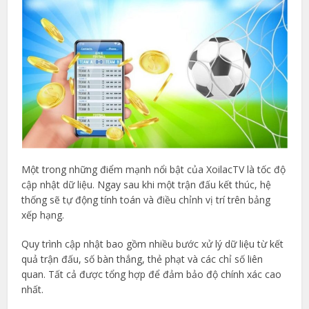
Một trong những điểm mạnh nổi bật của XoilacTV là tốc độ
cập nhật dữ liệu. Ngay sau khi một trận đấu kết thúc, hệ
thống sẽ tự động tính toán và điều chỉnh vị trí trên bảng
xếp hạng.
Quy trình cập nhật bao gồm nhiều bước xử lý dữ liệu từ kết
quả trận đấu, số bàn thắng, thẻ phạt và các chỉ số liên
quan. Tất cả được tổng hợp để đảm bảo độ chính xác cao
nhất.