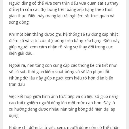
Người dùng có thể vừa xem trận đấu vừa quan sát sự thay
đổi vị trí của các đội bóng trên bảng xếp hạng theo thời
gian thực. Điều này mang lại trải nghiệm rất trực quan và
sống động.
Khi một bàn thắng được ghi, hệ thống sẽ tự động cập nhật
điểm số và vị trí của đội bóng trên bảng xếp hạng. Điều này
giúp người xem cảm nhận rõ ràng sự thay đổi trong cục
diện giải đấu.
Ngoài ra, nền tảng còn cung cấp các thống kê chi tiết như
số cú sút, thời gian kiểm soát bóng và số lần phạm lỗi.
Những dữ liệu này giúp người xem hiểu rõ hơn diễn biến
trận đấu.
Việc kết hợp giữa hình ảnh trực tiếp và dữ liệu số giúp nâng
cao trải nghiệm người dùng lên một mức cao hơn. Đây là
xu hướng đang được nhiều nền tảng bóng đá hiện đại áp
dụng.
Không chỉ dừng lại ở việc xem, người dùng còn có thể phân