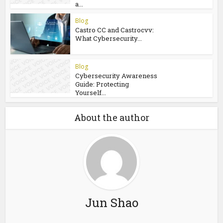
a...
Blog
Castro CC and Castrocvv:
What Cybersecurity...
Blog
Cybersecurity Awareness
Guide: Protecting
Yourself...
About the author
Jun Shao