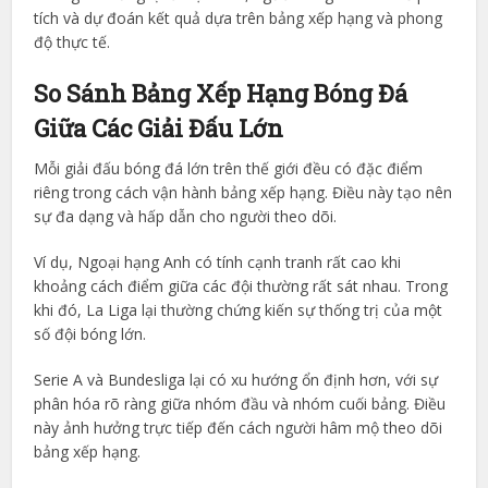
tích và dự đoán kết quả dựa trên bảng xếp hạng và phong
độ thực tế.
So Sánh Bảng Xếp Hạng Bóng Đá
Giữa Các Giải Đấu Lớn
Mỗi giải đấu bóng đá lớn trên thế giới đều có đặc điểm
riêng trong cách vận hành bảng xếp hạng. Điều này tạo nên
sự đa dạng và hấp dẫn cho người theo dõi.
Ví dụ, Ngoại hạng Anh có tính cạnh tranh rất cao khi
khoảng cách điểm giữa các đội thường rất sát nhau. Trong
khi đó, La Liga lại thường chứng kiến sự thống trị của một
số đội bóng lớn.
Serie A và Bundesliga lại có xu hướng ổn định hơn, với sự
phân hóa rõ ràng giữa nhóm đầu và nhóm cuối bảng. Điều
này ảnh hưởng trực tiếp đến cách người hâm mộ theo dõi
bảng xếp hạng.