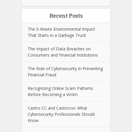
Recent Posts
The E-Waste Environmental Impact
That Starts in a Garbage Truck
The Impact of Data Breaches on
Consumers and Financial Institutions
The Role of Cybersecurity in Preventing
Financial Fraud
Recognizing Online Scam Patterns
Before Becoming a Victim
Castro CC and Castrocvv: What
Cybersecurity Professionals Should
Know