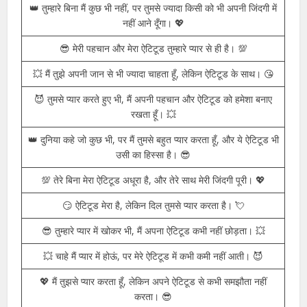
😘
😏 तुमसे प्यार करता हूँ, मगर ऐटिटूड भी छोड़ने वाला नहीं हूँ। 💥
😈 तुम मेरी जिंदगी हो, और मेरा ऐटिटूड भी तुम्हारी वजह से खास हो गया है।
😎
👑 तुम्हारे बिना मैं कुछ भी नहीं, पर तुमसे ज्यादा किसी को भी अपनी जिंदगी में
नहीं आने दूँगा। 💖
😎 मेरी पहचान और मेरा ऐटिटूड तुम्हारे प्यार से ही है। 💯
💥 मैं तुझे अपनी जान से भी ज्यादा चाहता हूँ, लेकिन ऐटिटूड के साथ। 😘
😈 तुमसे प्यार करते हुए भी, मैं अपनी पहचान और ऐटिटूड को हमेशा बनाए
रखता हूँ। 💥
👑 दुनिया कहे जो कुछ भी, पर मैं तुमसे बहुत प्यार करता हूँ, और ये ऐटिटूड भी
उसी का हिस्सा है। 😎
💯 तेरे बिना मेरा ऐटिटूड अधूरा है, और तेरे साथ मेरी जिंदगी पूरी। 💖
😏 ऐटिटूड मेरा है, लेकिन दिल तुमसे प्यार करता है। 💘