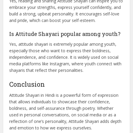
that align with your emotions and resonate with your inner
self.
Can Attitude Shayari help improve my
personality?
Yes, reading and sharing Attitude Shayari can inspire you to
embrace your strengths, express yourself confidently, and
build a strong, upbeat personality. It encourages self-love
and pride, which can boost your self-esteem.
Is Attitude Shayari popular among youth?
Yes, attitude shayari is extremely popular among youth,
especially those who want to express their boldness,
independence, and confidence. It is widely used on social
media platforms like Instagram, where youth connect with
shayaris that reflect their personalities.
Conclusion