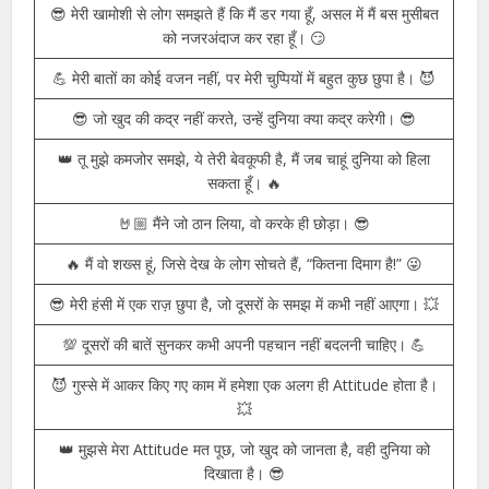
Download
😎 मेरी खामोशी से लोग समझते हैं कि मैं डर गया हूँ, असल में मैं बस मुसीबत
को नजरअंदाज कर रहा हूँ। 😏
💪 मेरी बातों का कोई वजन नहीं, पर मेरी चुप्पियों में बहुत कुछ छुपा है। 😈
😎 जो खुद की कद्र नहीं करते, उन्हें दुनिया क्या कद्र करेगी। 😎
👑 तू मुझे कमजोर समझे, ये तेरी बेवकूफी है, मैं जब चाहूं दुनिया को हिला
सकता हूँ। 🔥
🤘🏼 मैंने जो ठान लिया, वो करके ही छोड़ा। 😎
🔥 मैं वो शख्स हूं, जिसे देख के लोग सोचते हैं, “कितना दिमाग है!” 😜
😎 मेरी हंसी में एक राज़ छुपा है, जो दूसरों के समझ में कभी नहीं आएगा। 💥