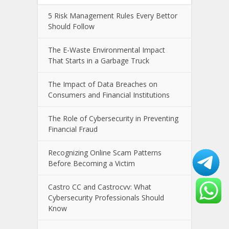
Recent Posts
5 Risk Management Rules Every Bettor
Should Follow
The E-Waste Environmental Impact
That Starts in a Garbage Truck
The Impact of Data Breaches on
Consumers and Financial Institutions
The Role of Cybersecurity in Preventing
Financial Fraud
Recognizing Online Scam Patterns