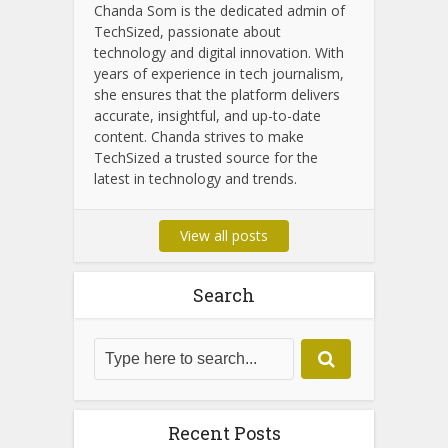
Chanda Som
Chanda Som is the dedicated admin of
TechSized, passionate about
technology and digital innovation. With
years of experience in tech journalism,
she ensures that the platform delivers
accurate, insightful, and up-to-date
content. Chanda strives to make
TechSized a trusted source for the
latest in technology and trends.
View all posts
Search