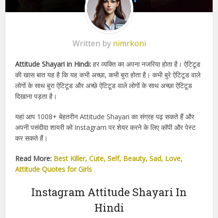
Written by
nimrkoni
Attitude Shayari in Hindi:
हर व्यक्ति का अपना नजरिया होता है। ऐटिटूड
की खास बात यह है कि यह कभी अच्छा, कभी बुरा होता है। कभी बुरे ऐटिटूड वाले
लोगों के साथ बुरा ऐटिटूड और अच्छे ऐटिटूड वाले लोगों के साथ अच्छा ऐटिटूड
दिखाना पड़ता है।
यहां आप 1008+ बेहतरीन Attitude Shayari का संग्रह पढ़ सकते हैं और
अपनी पसंदीदा शायरी को Instagram पर शेयर करने के लिए कॉपी और पेस्ट
कर सकते हैं।