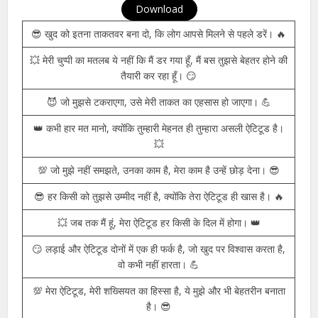
Download
😎 खुद को इतना ताकतवर बना दो, कि लोग आपसे मिलने से पहले डरें। 🔥
💥 मेरी चुप्पी का मतलब ये नहीं कि मैं डर गया हूँ, मैं बस तुझसे बेहतर होने की
तैयारी कर रहा हूँ। 😏
😈 जो मुझसे टकराएगा, उसे मेरी ताकत का एहसास हो जाएगा। 💪
👑 कभी हार मत मानो, क्योंकि तुम्हारी मेहनत ही तुम्हारा असली ऐटिटूड है।
💥
💯 जो मुझे नहीं समझते, उनका काम है, मेरा काम है उन्हें छोड़ देना। 😎
😎 हर किसी को तुझसे उम्मीद नहीं है, क्योंकि तेरा ऐटिटूड ही खास है। 🔥