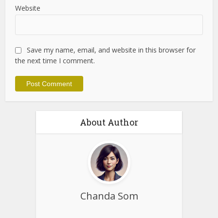
Email
*
Website
Save my name, email, and website in this browser for
the next time I comment.
About Author