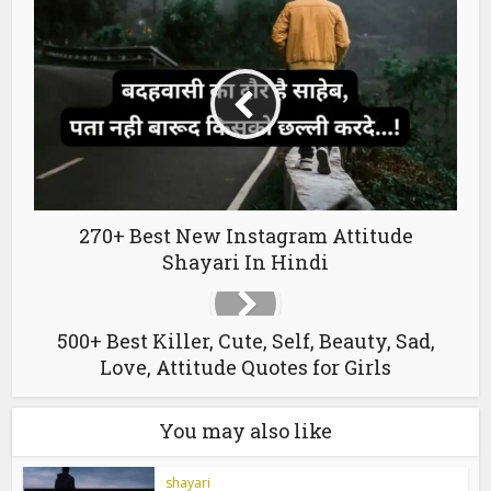
270+ Best New Instagram Attitude
Shayari In Hindi